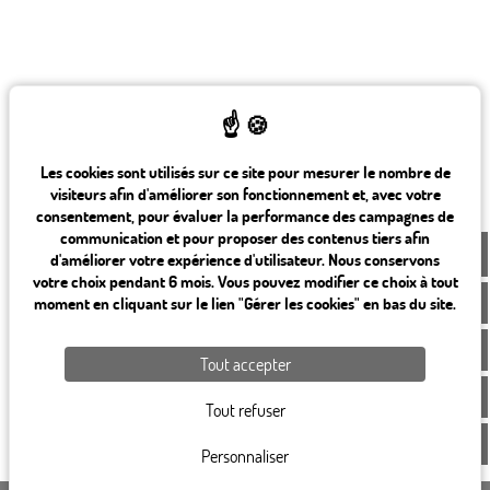
Les cookies sont utilisés sur ce site pour mesurer le nombre de
visiteurs afin d'améliorer son fonctionnement et, avec votre
consentement, pour évaluer la performance des campagnes de
communication et pour proposer des contenus tiers afin
FR
d'améliorer votre expérience d'utilisateur. Nous conservons
votre choix pendant 6 mois. Vous pouvez modifier ce choix à tout
moment en cliquant sur le lien "Gérer les cookies" en bas du site.
Tout accepter
Tout refuser
Personnaliser