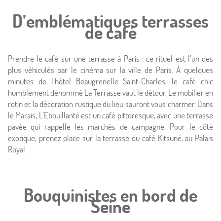
D’emblématiques terrasses
de café
Prendre le café sur une terrasse à Paris : ce rituel est l’un des
plus véhiculés par le cinéma sur la ville de Paris. À quelques
minutes de l’hôtel Beaugrenelle Saint-Charles, le café chic
humblement dénommé La Terrasse vaut le détour. Le mobilier en
rotin et la décoration rustique du lieu sauront vous charmer. Dans
le Marais, L’Ebouillanté est un café pittoresque, avec une terrasse
pavée qui rappelle les marchés de campagne. Pour le côté
exotique, prenez place sur la terrasse du café Kitsuné, au Palais
Royal.
Bouquinistes en bord de
Seine