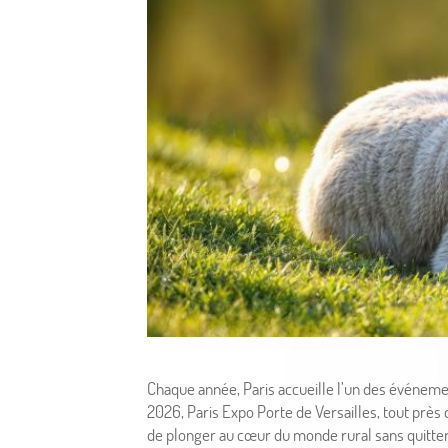
Chaque année, Paris accueille l’un des événement
2026, Paris Expo Porte de Versailles, tout près
de plonger au cœur du monde rural sans quitter 