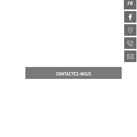
FR
CONTACTEZ-NOUS