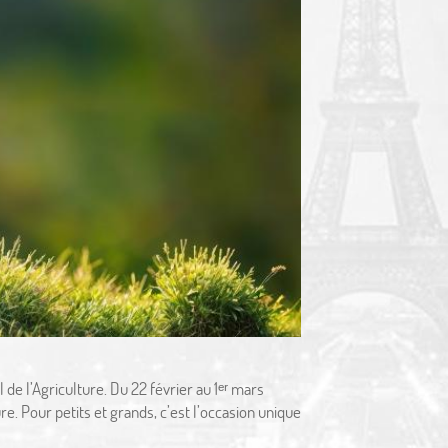
de l’Agriculture. Du 22 février au 1ᵉʳ mars
. Pour petits et grands, c’est l’occasion unique