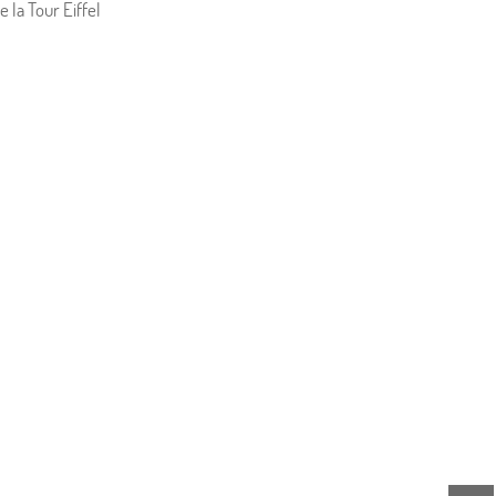
 la Tour Eiffel