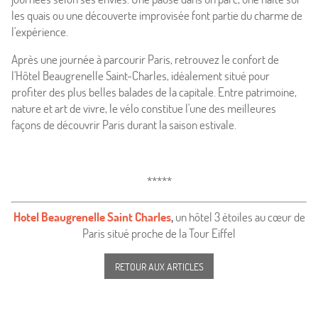
les quais ou une découverte improvisée font partie du charme de
l'expérience.
Après une journée à parcourir Paris, retrouvez le confort de
l'Hôtel Beaugrenelle Saint-Charles, idéalement situé pour
profiter des plus belles balades de la capitale. Entre patrimoine,
nature et art de vivre, le vélo constitue l'une des meilleures
façons de découvrir Paris durant la saison estivale.
*****
Hotel Beaugrenelle Saint Charles
,
un hôtel 3 étoiles au cœur de
Paris situé proche de la Tour Eiffel
RETOUR AUX ARTICLES