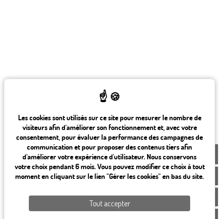
Les cookies sont utilisés sur ce site pour mesurer le nombre de
visiteurs afin d'améliorer son fonctionnement et, avec votre
consentement, pour évaluer la performance des campagnes de
communication et pour proposer des contenus tiers afin
FR
d'améliorer votre expérience d'utilisateur. Nous conservons
votre choix pendant 6 mois. Vous pouvez modifier ce choix à tout
moment en cliquant sur le lien "Gérer les cookies" en bas du site.
Tout accepter