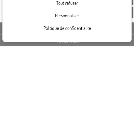
Tout refuser
Personnaliser
Politique de confidentialité
CONTACTEZ-NOUS
RÉSERVER