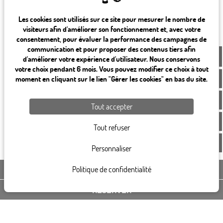
Les cookies sont utilisés sur ce site pour mesurer le nombre de
visiteurs afin d'améliorer son fonctionnement et, avec votre
consentement, pour évaluer la performance des campagnes de
communication et pour proposer des contenus tiers afin
FR
d'améliorer votre expérience d'utilisateur. Nous conservons
votre choix pendant 6 mois. Vous pouvez modifier ce choix à tout
moment en cliquant sur le lien "Gérer les cookies" en bas du site.
Tout accepter
Tout refuser
Personnaliser
Politique de confidentialité
CONTACTEZ-NOUS
RÉSERVER