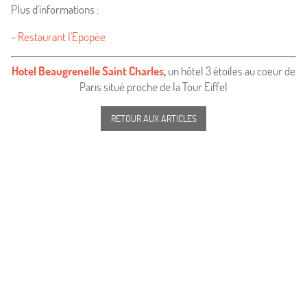
Plus d'informations :
-
Restaurant l'Epopée
Hotel Beaugrenelle Saint Charles
,
un hôtel 3 étoiles au coeur de
Paris situé proche de la Tour Eiffel
RETOUR AUX ARTICLES