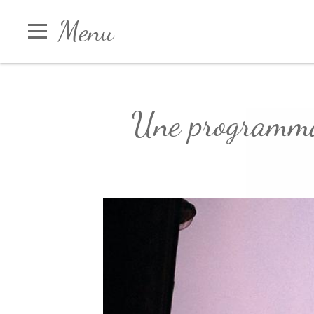
Panneau de gestion des cookies
Menu
Une programmat