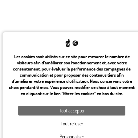
Les cookies sont utilisés sur ce site pour mesurer le nombre de
visiteurs afin d'améliorer son fonctionnement et, avec votre
consentement, pour évaluer la performance des campagnes de
communication et pour proposer des contenus tiers afin
d'améliorer votre expérience d'utilisateur. Nous conservons votre
choix pendant 6 mois. Vous pouvez modifier ce choix à tout moment
en cliquant sur le lien "Gérer les cookies" en bas du site.
Tout accepter
Tout refuser
Personnaliser