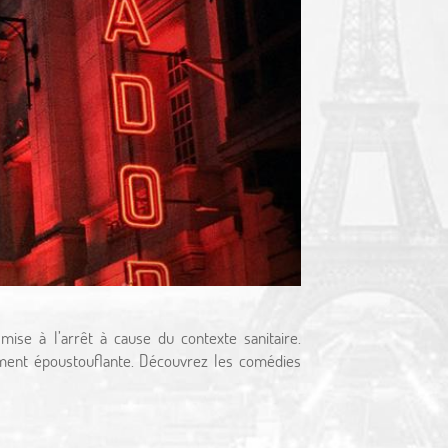
se à l’arrêt à cause du contexte sanitaire.
ment époustouflante. Découvrez les comédies