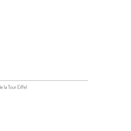
e la Tour Eiffel