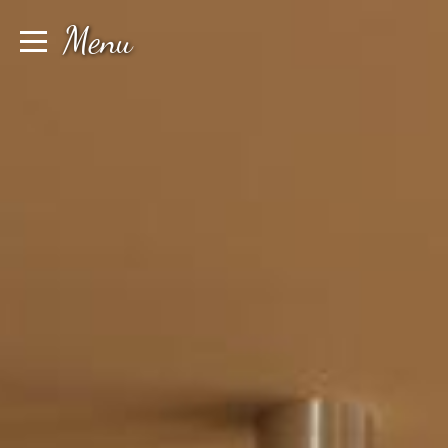
Cookie-Einstellungen
Menu
Buchen