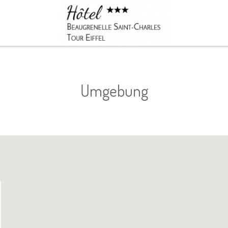
Buchen
Umgebung