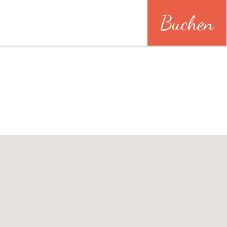
Buchen