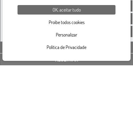
OK, aceitar tudo
Proíbe todos cookies
Personalizar
Política de Privacidade
ENTRE EM CONTATO CONOSCO
RESERVAR