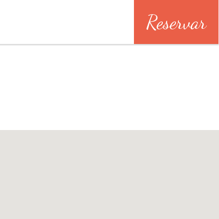
Reservar