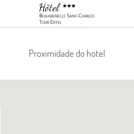
Reservar
Proximidade do hotel